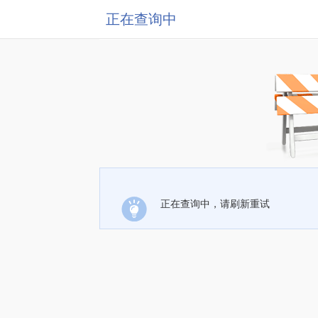
正在查询中
正在查询中，请刷新重试