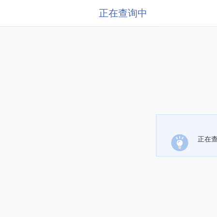
正在查询中
正在