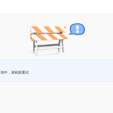
查询中，请刷新重试